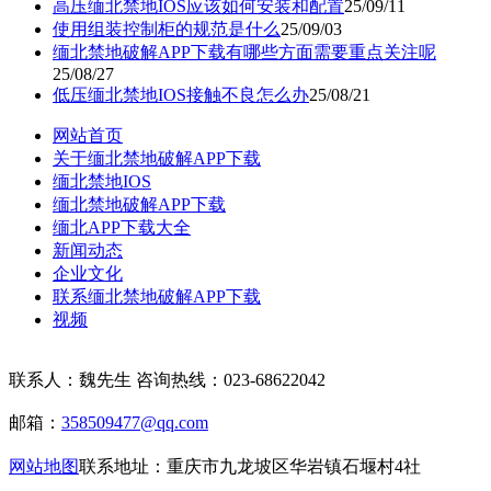
高压缅北禁地IOS应该如何安装和配置
25/09/11
使用组装控制柜的规范是什么
25/09/03
缅北禁地破解APP下载有哪些方面需要重点关注呢
25/08/27
低压缅北禁地IOS接触不良怎么办
25/08/21
网站首页
关于缅北禁地破解APP下载
缅北禁地IOS
缅北禁地破解APP下载
缅北APP下载大全
新闻动态
企业文化
联系缅北禁地破解APP下载
视频
联系人：魏先生
咨询热线：
023-68622042
邮箱：
358509477@qq.com
网站地图
联系地址：
重庆市九龙坡区华岩镇石堰村4社