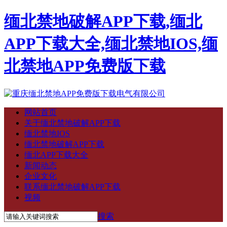
缅北禁地破解APP下载,缅北
APP下载大全,缅北禁地IOS,缅
北禁地APP免费版下载
网站首页
关于缅北禁地破解APP下载
缅北禁地IOS
缅北禁地破解APP下载
缅北APP下载大全
新闻动态
企业文化
联系缅北禁地破解APP下载
视频
搜索