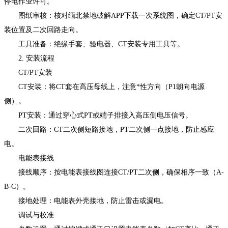
停电作业许可。
图纸审核：核对缅北禁地破解APP下载一次系统图，确定CT/PT安
装位置及二次回路走向。
工具准备：绝缘手套、验电器、CT安装专用工具等。
2. 安装流程
CT/PT安装
CT安装：将CT套在高压母线上，注意*性方向（P1朝向电源
侧）。
PT安装：通过穿心式PT或端子排接入高压侧电压信号。
二次回路：CT二次侧短路接地，PT二次侧一点接地，防止感应
电。
电能表接线
接线顺序：按电能表接线图连接CT/PT二次侧，确保相序一致（A-
B-C）。
接地处理：电能表外壳接地，防止雷击或漏电。
调试与校准