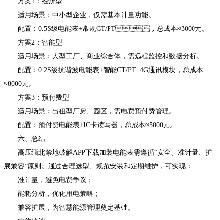
方案1：经济型
适用场景：中小型企业，仅需基本计量功能。
配置：0.5S级电能表+常规CT/PT，总成本≈3000元。
方案2：智能型
适用场景：大型工厂、商业综合体，需远程监控和数据分析。
配置：0.2S级抗谐波电能表+智能CT/PT+4G通讯模块，总成本
≈8000元。
方案3：预付费型
适用场景：出租型厂房、园区，需电费预付费管理。
配置：预付费电能表+IC卡读写器，总成本≈5000元。
六、总结
高压缅北禁地破解APP下载加装电能表需遵循“安全、准计量、扩
展兼容”原则。通过合理选型、规范安装和定期维护，可实现：
准计量，避免电费争议；
能耗分析，优化用电策略；
兼容扩展，为智慧能源管理奠定基础。