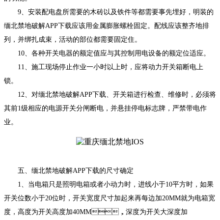
9、安装配电盘所需要的木砖以及铁件等都需要事先埋好，明装的
缅北禁地破解APP下载应该用金属膨胀螺栓固定。配线应该整齐地排
列，并绑扎成束，活动的部位都需要固定住。
10、各种开关电器的额定值应与其控制用电设备的额定位适应。
11、施工现场停止作业一小时以上时，应将动力开关箱断电上
锁。
12、对缅北禁地破解APP下载、开关箱进行检查、维修时，必须将
其前1级相应的电源开关分闸断电，并悬挂停电标志牌，严禁带电作
业。
五、缅北禁地破解APP下载的尺寸确定
1、当电箱只是照明电箱或者小动力时，进线小于10平方时，如果
开关位数小于20位时，开关宽度尺寸加起来再每边加20MM就为电箱宽
度，高度为开关高度加40MM，深度为开关大深度加