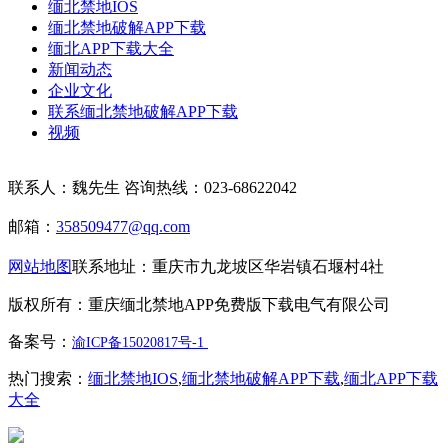
缅北禁地IOS
缅北禁地破解APP下载
缅北APP下载大全
新闻动态
企业文化
联系缅北禁地破解APP下载
视频
联系人：魏先生
咨询热线：
023-68622042
邮箱：
358509477@qq.com
网站地图
联系地址：
重庆市九龙坡区华岩镇石堰村4社
版权所有：重庆缅北禁地APP免费版下载电气有限公司
备案号：
渝ICP备15020817号-1
热门搜索：
缅北禁地IOS
,
缅北禁地破解APP下载
,
缅北APP下载
大全