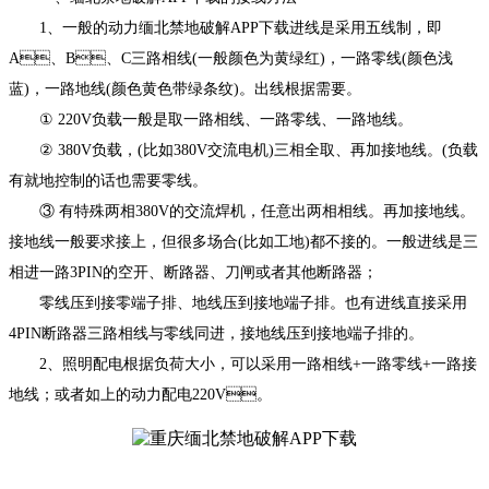
1、一般的动力缅北禁地破解APP下载进线是采用五线制，即
A、B、C三路相线(一般颜色为黄绿红)，一路零线(颜色浅
蓝)，一路地线(颜色黄色带绿条纹)。出线根据需要。
① 220V负载一般是取一路相线、一路零线、一路地线。
② 380V负载，(比如380V交流电机)三相全取、再加接地线。(负载
有就地控制的话也需要零线。
③ 有特殊两相380V的交流焊机，任意出两相相线。再加接地线。
接地线一般要求接上，但很多场合(比如工地)都不接的。一般进线是三
相进一路3PIN的空开、断路器、刀闸或者其他断路器；
零线压到接零端子排、地线压到接地端子排。也有进线直接采用
4PIN断路器三路相线与零线同进，接地线压到接地端子排的。
2、照明配电根据负荷大小，可以采用一路相线+一路零线+一路接
地线；或者如上的动力配电220V。