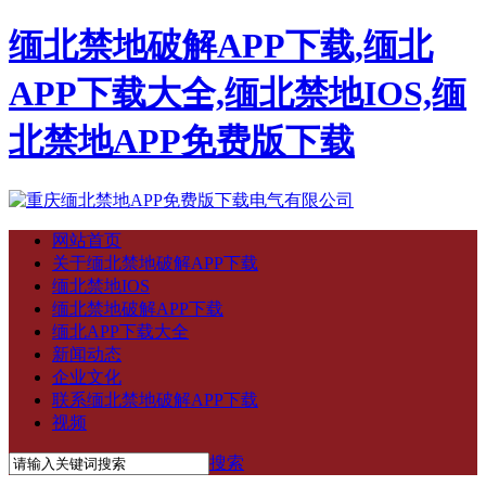
缅北禁地破解APP下载,缅北
APP下载大全,缅北禁地IOS,缅
北禁地APP免费版下载
网站首页
关于缅北禁地破解APP下载
缅北禁地IOS
缅北禁地破解APP下载
缅北APP下载大全
新闻动态
企业文化
联系缅北禁地破解APP下载
视频
搜索