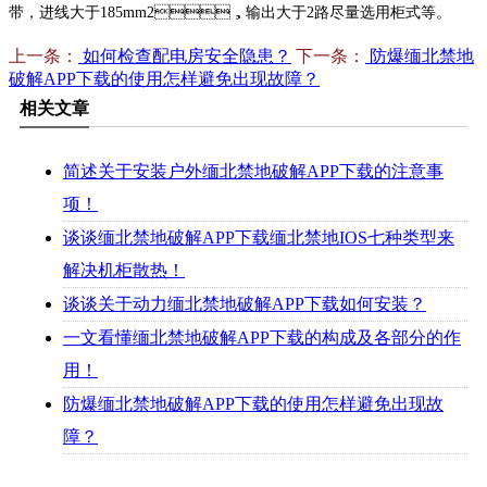
带，进线大于185mm2，输出大于2路尽量选用柜式等。
上一条：
如何检查配电房安全隐患？
下一条：
防爆缅北禁地
破解APP下载的使用怎样避免出现故障？
相关文章
简述关于安装户外缅北禁地破解APP下载的注意事
项！
谈谈缅北禁地破解APP下载缅北禁地IOS七种类型来
解决机柜散热！
谈谈关于动力缅北禁地破解APP下载如何安装？
一文看懂缅北禁地破解APP下载的构成及各部分的作
用！
防爆缅北禁地破解APP下载的使用怎样避免出现故
障？