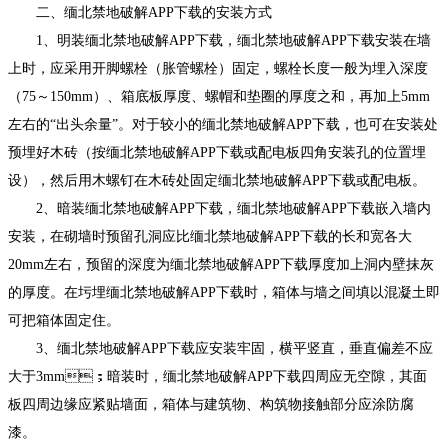
二、缅北禁地破解APP下载的安装方式
1、明装缅北禁地破解APP下载，缅北禁地破解APP下载安装在墙
上时，应采用开脚螺栓（胀管螺栓）固定，螺栓长度一般为埋入深度
（75～150mm）、箱底板厚度、螺帽和垫圈的厚度之和，再加上5mm
左右的“出头余量”。对于较小的缅北禁地破解APP下载，也可在安装处
预埋好木砖（按缅北禁地破解APP下载或配电板四角安装孔的位置埋
设），然后用木螺钉在木砖处固定缅北禁地破解APP下载或配电板。
2、暗装缅北禁地破解APP下载，缅北禁地破解APP下载嵌入墙内
安装，在砌墙时预留孔洞应比缅北禁地破解APP下载的长和宽各大
20mm左右，预留的深度为缅北禁地破解APP下载厚度加上洞内壁抹灰
的厚度。在圬埋缅北禁地破解APP下载时，箱体与墙之间填以混凝土即
可把箱体固定住。
3、缅北禁地破解APP下载应安装牢固，横平竖直，垂直偏差不应
大于3mm；暗装时，缅北禁地破解APP下载四周应无空隙，其面
板四周边缘应紧贴墙面，箱体与建筑物、构筑物接触部分应涂防腐
漆。