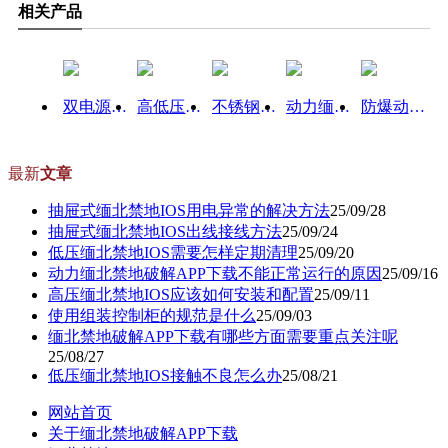
相关产品
双电源缅北禁地破解APP下载
高低压缅北禁地破解APP下载
不锈钢防爆缅北禁地破解APP下载
动力缅北禁地破解APP下载
防爆动力缅北禁地破解APP下载
最新
文章
抽屉式缅北禁地IOS用电异常的解决方法
25/09/28
抽屉式缅北禁地IOS出线接线方法
25/09/24
低压缅北禁地IOS需要怎样定期清理
25/09/20
动力缅北禁地破解APP下载不能正常运行的原因
25/09/16
高压缅北禁地IOS应该如何安装和配置
25/09/11
使用组装控制柜的规范是什么
25/09/03
缅北禁地破解APP下载有哪些方面需要重点关注呢
25/08/27
低压缅北禁地IOS接触不良怎么办
25/08/21
网站首页
关于缅北禁地破解APP下载