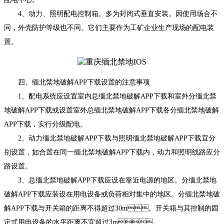
4、动力、照明配电控制箱。多为封闭式垂直安装。因使用场合不
同，外壳防护等级也不同。它们主要作为工矿企业生产现场的配电装
置。
四、缅北禁地破解APP下载设置的注意事项
1、配电系统应设置室内总缅北禁地破解APP下载和室外分缅北禁
地破解APP下载或设置室外总缅北禁地破解APP下载各分缅北禁地破解
APP下载，实行分级配电。
2、动力缅北禁地破解APP下载与照明缅北禁地破解APP下载宜分
别设置，如合置在同一缅北禁地破解APP下载内，动力和照明线路应分
路设置。
3、总缅北禁地破解APP下载应设在靠近电源的地区。分缅北禁地
破解APP下载应装设在用电设备或负荷相对集中的地区。分缅北禁地破
解APP下载与开关箱的距离不得超过30m。开关箱与其控制的固
定式用电设备的水平距离不宜超过3m。