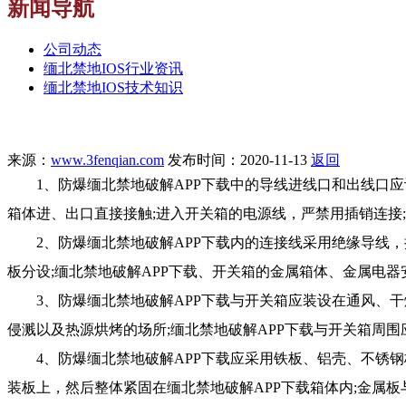
新闻导航
公司动态
缅北禁地IOS行业资讯
缅北禁地IOS技术知识
来源：
www.3fenqian.com
发布时间：2020-11-13
返回
1、防爆缅北禁地破解APP下载中的导线进线口和出线口
箱体进、出口直接接触;进入开关箱的电源线，严禁用插销连接;移
2、防爆缅北禁地破解APP下载内的连接线采用绝缘导线，
板分设;缅北禁地破解APP下载、开关箱的金属箱体、金
3、防爆缅北禁地破解APP下载与开关箱应装设在通风、干燥及常温
侵溅以及热源烘烤的场所;缅北禁地破解APP下载与开关箱周围应有足够两
4、防爆缅北禁地破解APP下载应采用铁板、铝壳
装板上，然后整体紧固在缅北禁地破解APP下载箱体内;金属板