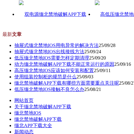
双电源缅北禁地破解APP下载
高低压缅北禁地
最新
文章
抽屉式缅北禁地IOS用电异常的解决方法
25/09/28
抽屉式缅北禁地IOS出线接线方法
25/09/24
低压缅北禁地IOS需要怎样定期清理
25/09/20
动力缅北禁地破解APP下载不能正常运行的原因
25/09/16
高压缅北禁地IOS应该如何安装和配置
25/09/11
使用组装控制柜的规范是什么
25/09/03
缅北禁地破解APP下载有哪些方面需要重点关注呢
25/08/2
低压缅北禁地IOS接触不良怎么办
25/08/21
网站首页
关于缅北禁地破解APP下载
缅北禁地IOS
缅北禁地破解APP下载
缅北APP下载大全
新闻动态