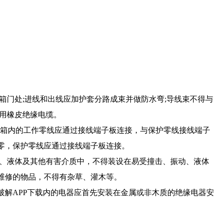
，后面或箱门处;进线和出线应加护套分路成束并做防水弯;导线束不得与
绝缘电缆。
、开关箱内的工作零线应通过接线端子板连接，与保护零线接线端子
，保护零线应通过接线端子板连接。
、液体及其他有害介质中，不得装设在易受撞击、振动、液体
，不得有杂草、灌木等。
缅北禁地破解APP下载内的电器应首先安装在金属或非木质的绝缘电器安