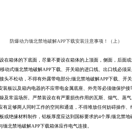
防爆动力缅北禁地破解APP下载安装注意事项！（上）
应设在箱体的下底面，尽量不要设在箱体的上顶面，侧面
动式缅北禁地破解APP下载、开关箱的进口线、出口线必须采用橡皮
接头不松动，不得有外露带电部分;缅北禁地破解APP下载
属电器安装板以及箱内电器的不应带电金属底座、外壳等必须做保护接零
场所。严禁装设在有严重损伤作用的瓦斯、烟气、蒸气
人同时工作的空间和通道，不得堆放任何妨碍操作、维修的物品
、不锈钢板或绝缘材料制作，铝板厚度应达到国标要求的4个厚;
与缅北禁地破解APP下载箱体应作电气连接。