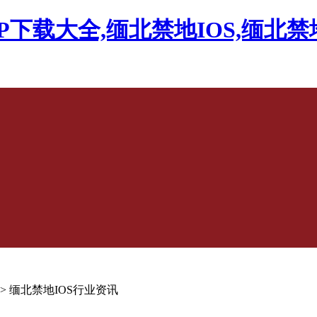
P下载大全,缅北禁地IOS,缅北
> 缅北禁地IOS行业资讯