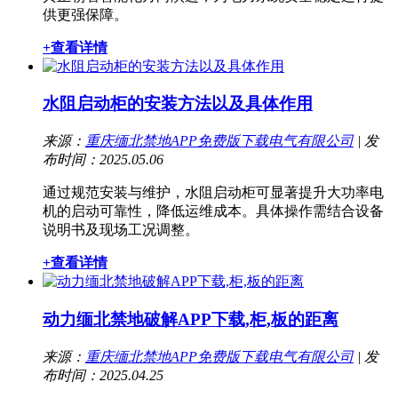
供更强保障。
+查看详情
水阻启动柜的安装方法以及具体作用
来源：
重庆缅北禁地APP免费版下载电气有限公司
| 发
布时间：2025.05.06
通过规范安装与维护，水阻启动柜可显著提升大功率电
机的启动可靠性，降低运维成本。具体操作需结合设备
说明书及现场工况调整。
+查看详情
动力缅北禁地破解APP下载,柜,板的距离
来源：
重庆缅北禁地APP免费版下载电气有限公司
| 发
布时间：2025.04.25